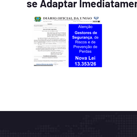
se Adaptar Imediatame