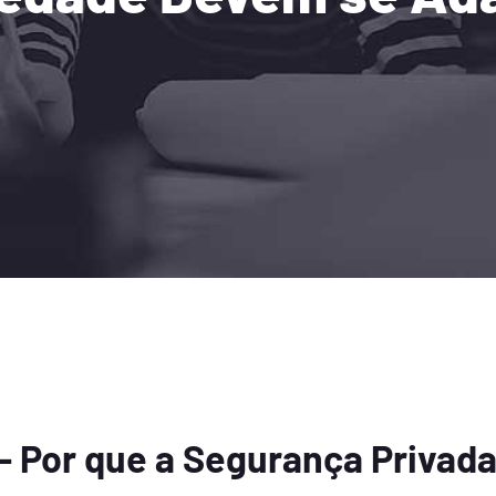
 – Por que a Segurança Privad