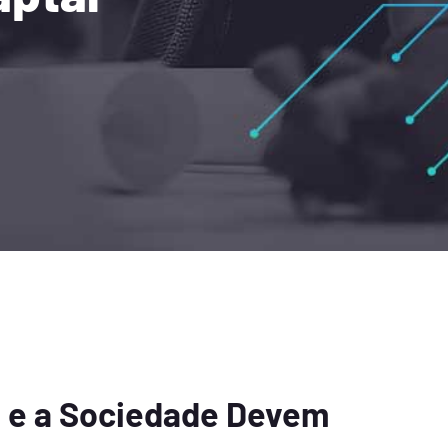
a e a Sociedade Devem