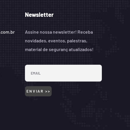
Newsletter
.com.br
Assine nossa newsletter! Receba
novidades, eventos, palestras,
material de seguranç atualizados!