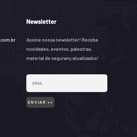
Newsletter
.com.br
Assine nossa newsletter! Receba
novidades, eventos, palestras,
material de seguranç atualizados!