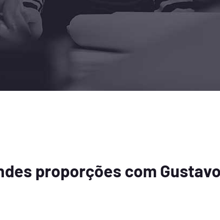
andes proporções com Gustavo 