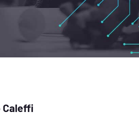
Caleffi