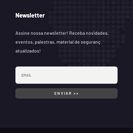
Newsletter
Assine nossa newsletter! Receba novidades,
eventos, palestras, material de seguranç
atualizados!