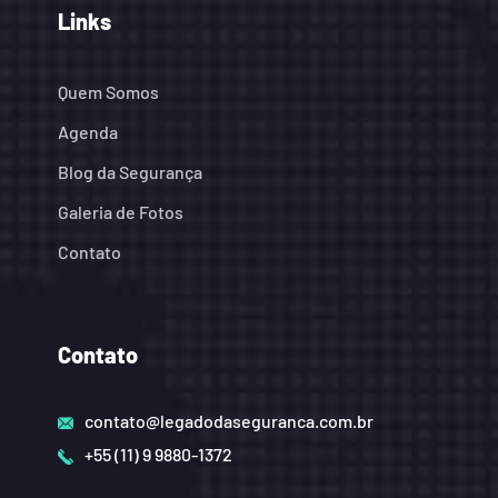
Links
Quem Somos
Agenda
Blog da Segurança
Galeria de Fotos
Contato
Contato
contato@legadodaseguranca.com.br
+55 (11) 9 9880-1372