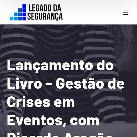
Lançamento do
Livro – Gestão de
Crises em
Eventos, com