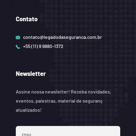
Contato
contato@legadodaseguranca.com.br
+55 (11) 9 9880-1372
Newsletter
Assine nossa newsletter! Receba novidades,
eventos, palestras, material de seguranç
atualizados!