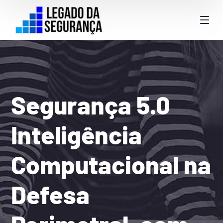
Segurança 5.0
Inteligência
Computacional na
Defesa