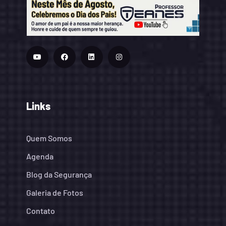
Links
Quem Somos
Agenda
Blog da Segurança
Galeria de Fotos
Contato