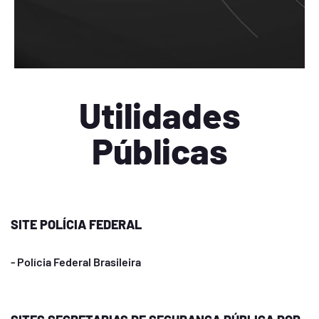
Utilidades
Públicas
SITE POLÍCIA FEDERAL
- Polícia Federal Brasileira