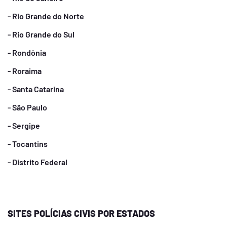
- Rio Grande do Norte
- Rio Grande do Sul
- Rondônia
- Roraima
- Santa Catarina
- São Paulo
- Sergipe
- Tocantins
- Distrito Federal
SITES POLÍCIAS CIVIS POR ESTADOS