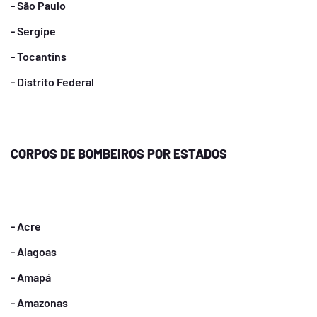
- São Paulo
- Sergipe
- Tocantins
- Distrito Federal
CORPOS DE BOMBEIROS POR ESTADOS
- Acre
- Alagoas
- Amapá
- Amazonas