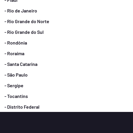
- Rio de Janeiro
- Rio Grande do Norte
- Rio Grande do Sul
- Rondônia
- Roraima
- Santa Catarina
- São Paulo
- Sergipe
- Tocantins
- Distrito Federal