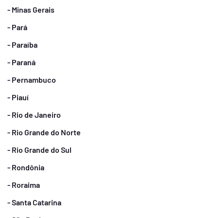
- Minas Gerais
- Pará
- Paraíba
- Paraná
- Pernambuco
- Piauí
- Rio de Janeiro
- Rio Grande do Norte
- Rio Grande do Sul
- Rondônia
- Roraima
- Santa Catarina