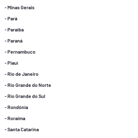
- Minas Gerais
- Pará
- Paraíba
- Paraná
- Pernambuco
- Piauí
- Rio de Janeiro
- Rio Grande do Norte
- Rio Grande do Sul
- Rondônia
- Roraima
- Santa Catarina