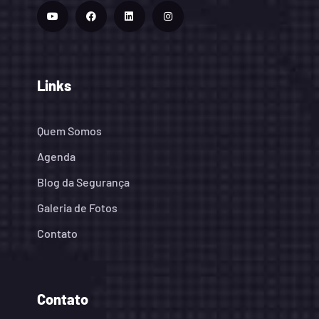
Links
Quem Somos
Agenda
Blog da Segurança
Galeria de Fotos
Contato
Contato