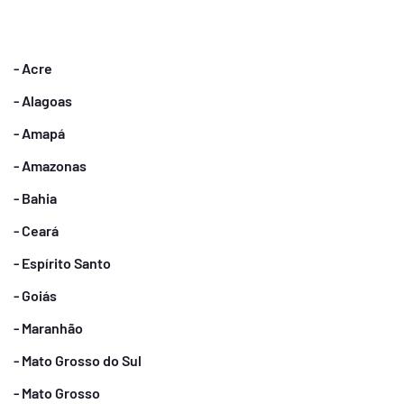
- Acre
- Alagoas
- Amapá
- Amazonas
- Bahia
- Ceará
- Espírito Santo
- Goiás
- Maranhão
- Mato Grosso do Sul
- Mato Grosso