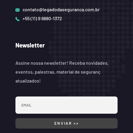
contato@legadodaseguranca.com.br
+55 (11) 9 9880-1372
Newsletter
Assine nossa newsletter! Receba novidades,
eventos, palestras, material de seguranç
atualizados!