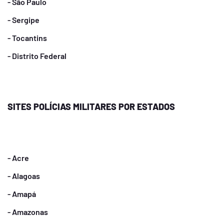
- São Paulo
- Sergipe
- Tocantins
- Distrito Federal
SITES POLÍCIAS MILITARES POR ESTADOS
- Acre
- Alagoas
- Amapá
- Amazonas