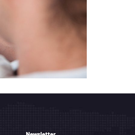
Newsletter