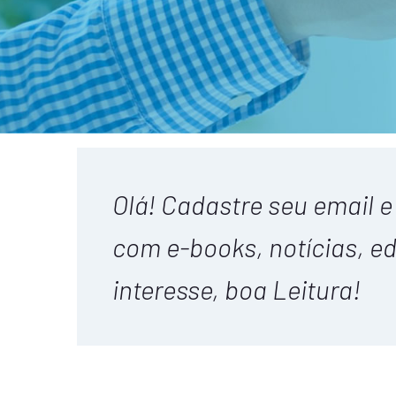
Olá! Cadastre seu email 
com e-books, notícias, ed
interesse, boa Leitura!