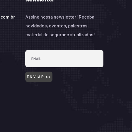
.com.br
Assine nossa newsletter! Receba
novidades, eventos, palestras,
material de seguranç atualizados!