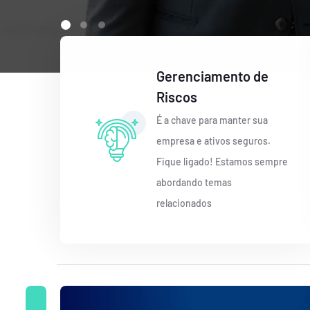
Gerenciamento de
Riscos
É a chave para manter sua
empresa e ativos seguros.
Fique ligado! Estamos sempre
abordando temas
relacionados