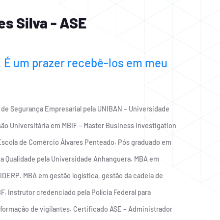
s Silva - ASE
! É um prazer recebê-los em meu
de Segurança Empresarial pela UNIBAN – Universidade
ão Universitária em MBIF – Master Business Investigation
Escola de Comércio Álvares Penteado. Pós graduado em
a Qualidade pela Universidade Anhanguera. MBA em
IDERP. MBA em gestão logística, gestão da cadeia de
F. Instrutor credenciado pela Polícia Federal para
 formação de vigilantes. Certificado ASE – Administrador