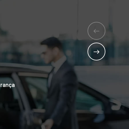
gurança