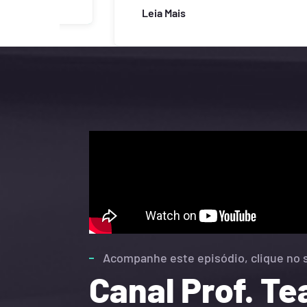
Acompanhe este episódio, clique no 
Canal Prof. T