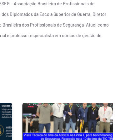
SEG – Associação Brasileira de Profissionais de
dos Diplomados da Escola Superior de Guerra. Diretor
 Brasileira dos Profissionais de Segurança. Atuei como
al e professor especialista em cursos de gestão de