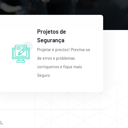
Projetos de
Segurança
Projetar é preciso! Previna-se
de erros e problemas
corriqueiros e fique mais
Seguro
AL