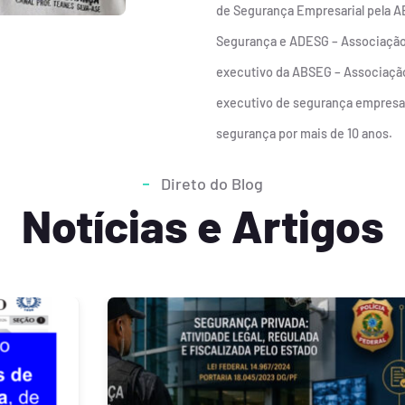
de Segurança Empresarial pela AB
Segurança e ADESG – Associação 
executivo da ABSEG – Associação
executivo de segurança empresari
segurança por mais de 10 anos.
Direto do Blog
Notícias e Artigos