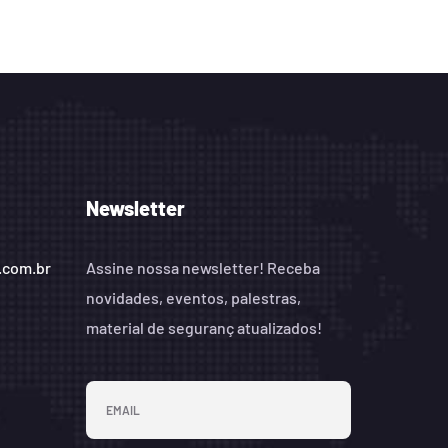
Newsletter
.com.br
Assine nossa newsletter! Receba
novidades, eventos, palestras,
material de seguranç atualizados!