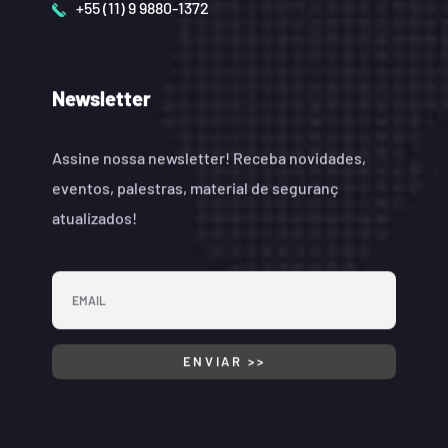
+55 (11) 9 9880-1372
Newsletter
Assine nossa newsletter! Receba novidades,
eventos, palestras, material de seguranç
atualizados!