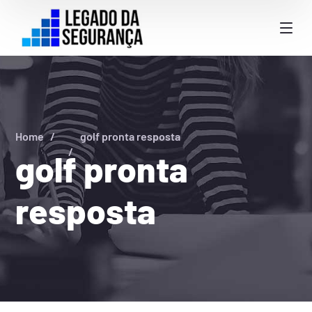
Home
golf pronta resposta
golf pronta
resposta