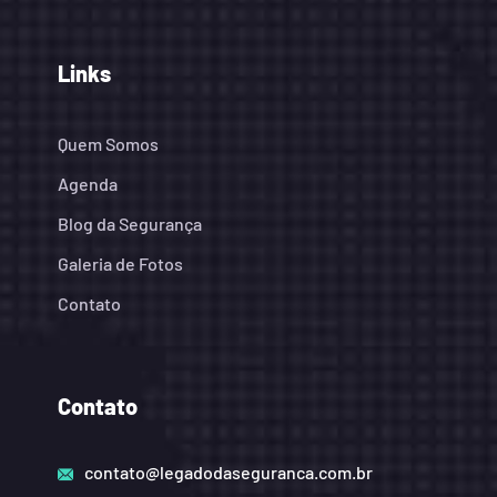
Links
Quem Somos
Agenda
Blog da Segurança
Galeria de Fotos
Contato
Contato
contato@legadodaseguranca.com.br