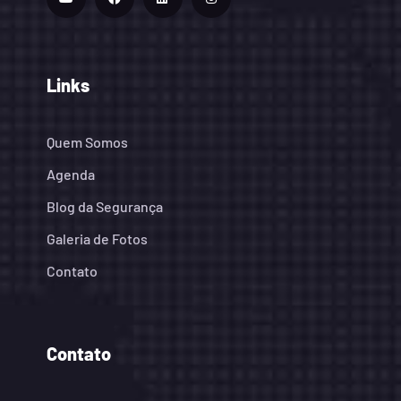
Links
Quem Somos
Agenda
Blog da Segurança
Galeria de Fotos
Contato
Contato