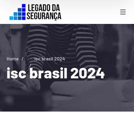
Home
isc brasil 2024
isc brasil 2024