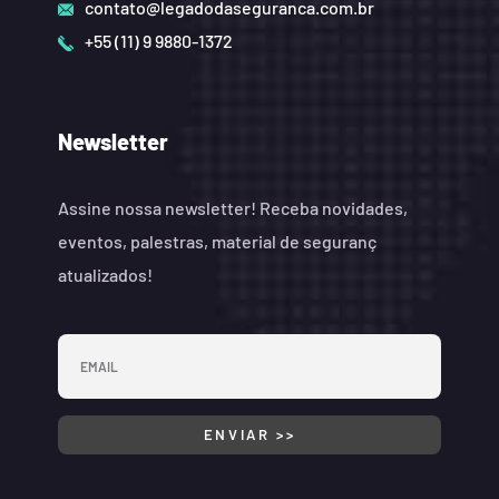
contato@legadodaseguranca.com.br
+55 (11) 9 9880-1372
Newsletter
Assine nossa newsletter! Receba novidades,
eventos, palestras, material de seguranç
atualizados!