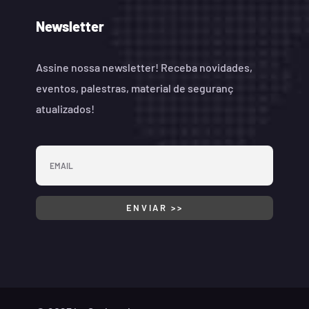
Newsletter
Assine nossa newsletter! Receba novidades,
eventos, palestras, material de seguranç
atualizados!