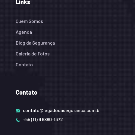
Links
Quem Somos
Agenda
Blog da Segurança
Galeria de Fotos
Contato
Contato
contato@legadodaseguranca.com.br
+55 (11) 9 9880-1372