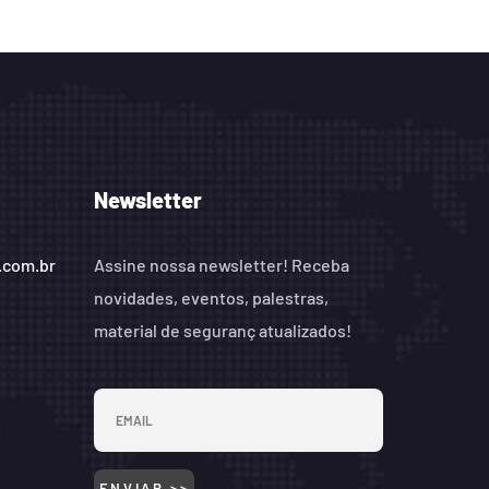
Newsletter
.com.br
Assine nossa newsletter! Receba
novidades, eventos, palestras,
material de seguranç atualizados!