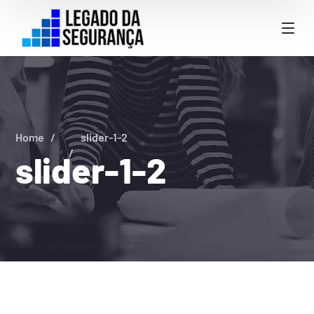
Home
slider-1-2
slider-1-2