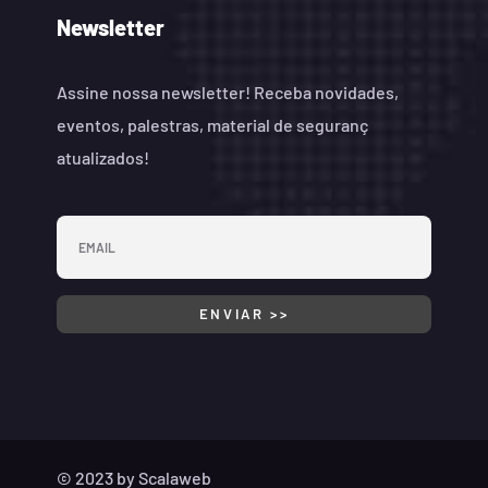
Newsletter
Assine nossa newsletter! Receba novidades,
eventos, palestras, material de seguranç
atualizados!
© 2023 by
Scalaweb