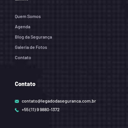
Quem Somos
Agenda
Blog da Segurança
Galeria de Fotos
Contato
Contato
contato@legadodaseguranca.com.br
+55 (11) 9 9880-1372