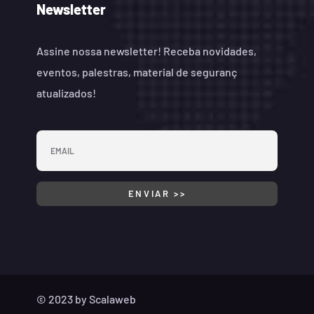
Newsletter
Assine nossa newsletter! Receba novidades,
eventos, palestras, material de seguranç
atualizados!
© 2023 by
Scalaweb