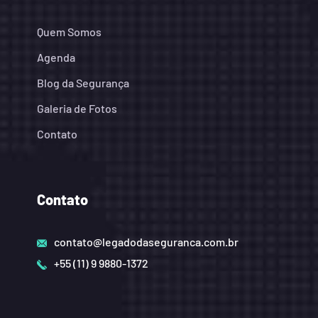
Quem Somos
Agenda
Blog da Segurança
Galeria de Fotos
Contato
Contato
contato@legadodaseguranca.com.br
+55 (11) 9 9880-1372