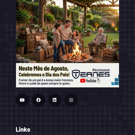
Links