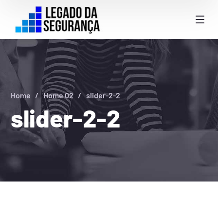
Home
Home 02
slider-2-2
slider-2-2