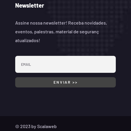
Newsletter
Assine nossa newsletter! Receba novidades,
eventos, palestras, material de seguranç
atualizados!
© 2023 by
Scalaweb