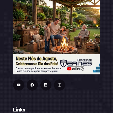
Links