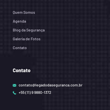
Quem Somos
Agenda
Blog da Segurança
Galeria de Fotos
Contato
Contato
contato@legadodaseguranca.com.br
+55 (11) 9 9880-1372