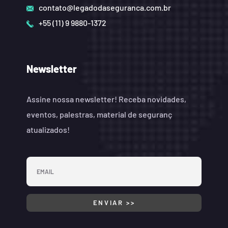
contato@legadodaseguranca.com.br
+55 (11) 9 9880-1372
Newsletter
Assine nossa newsletter! Receba novidades,
eventos, palestras, material de seguranç
atualizados!