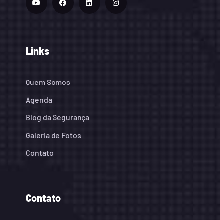
Links
Quem Somos
Agenda
Blog da Segurança
Galeria de Fotos
Contato
Contato