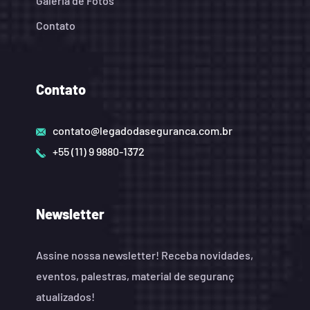
Galeria de Fotos
Contato
Contato
contato@legadodaseguranca.com.br
+55 (11) 9 9880-1372
Newsletter
Assine nossa newsletter! Receba novidades,
eventos, palestras, material de seguranç
atualizados!