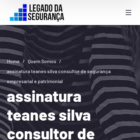
Home
Quem Somos
assinatura teanes silva consultor de segurança
empresarial e patrimonial
assinatura
teanes silva
consultor de