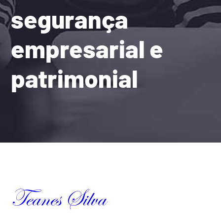
segurança
empresarial e
patrimonial