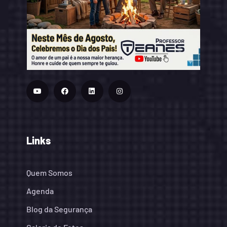
Links
Quem Somos
Agenda
Blog da Segurança