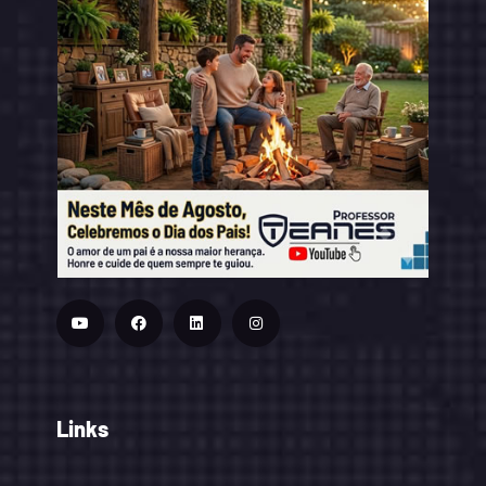
Links