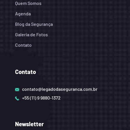
Quem Somos
Agenda
Blog da Segurança
Galeria de Fotos
Contato
Contato
contato@legadodaseguranca.com.br
+55 (11) 9 9880-1372
Newsletter