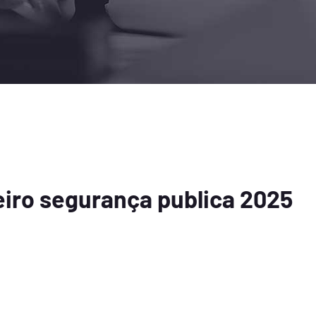
eiro segurança publica 2025