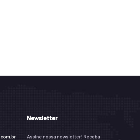
Newsletter
.com.br
Assine nossa newsletter! Receba