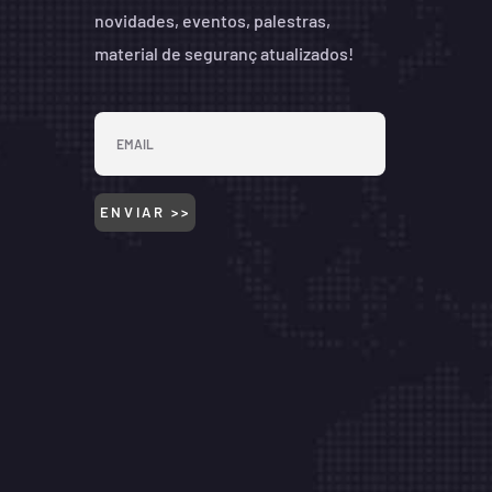
novidades, eventos, palestras,
material de seguranç atualizados!