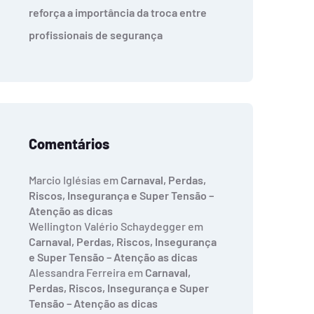
reforça a importância da troca entre
profissionais de segurança
Comentários
Marcio Iglésias
em
Carnaval, Perdas,
Riscos, Insegurança e Super Tensão –
Atenção as dicas
Wellington Valério Schaydegger
em
Carnaval, Perdas, Riscos, Insegurança
e Super Tensão – Atenção as dicas
Alessandra Ferreira
em
Carnaval,
Perdas, Riscos, Insegurança e Super
Tensão – Atenção as dicas