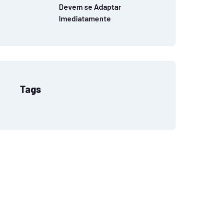
Devem se Adaptar
Imediatamente
Tags