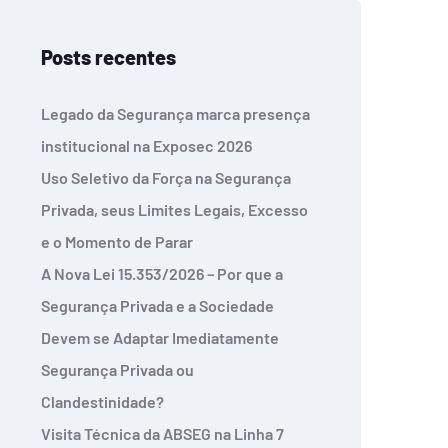
Posts recentes
Legado da Segurança marca presença
institucional na Exposec 2026
Uso Seletivo da Força na Segurança
Privada, seus Limites Legais, Excesso
e o Momento de Parar
A Nova Lei 15.353/2026 – Por que a
Segurança Privada e a Sociedade
Devem se Adaptar Imediatamente
Segurança Privada ou
Clandestinidade?
Visita Técnica da ABSEG na Linha 7