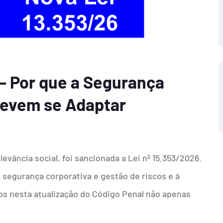
 – Por que a Segurança
Devem se Adaptar
evância social, foi sancionada a Lei nº 15.353/2026.
segurança corporativa e gestão de riscos e à
os nesta atualização do Código Penal não apenas