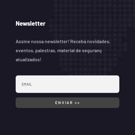
Newsletter
Assine nossa newsletter! Receba novidades,
eventos, palestras, material de seguranç
atualizados!