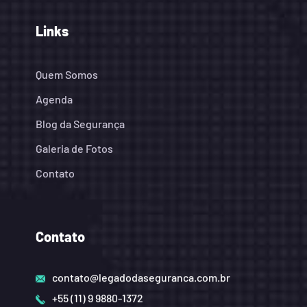
Links
Quem Somos
Agenda
Blog da Segurança
Galeria de Fotos
Contato
Contato
contato@legadodaseguranca.com.br
+55 (11) 9 9880-1372