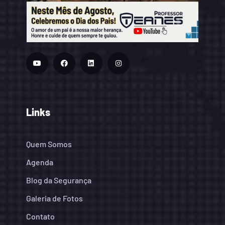
Links
Quem Somos
Agenda
Blog da Segurança
Galeria de Fotos
Contato