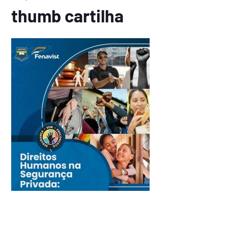
thumb cartilha