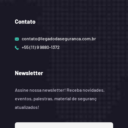
Contato
contato@legadodaseguranca.com.br
+55 (11) 9 9880-1372
Newsletter
Assine nossa newsletter! Receba novidades,
eventos, palestras, material de seguranç
atualizados!