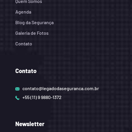
Quem Somos
Agenda
Blog da Segurança
Galeria de Fotos
Contato
Contato
contato@legadodaseguranca.com.br
+55 (11) 9 9880-1372
Newsletter