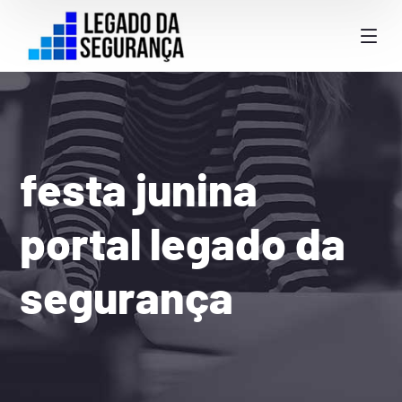
festa junina
portal legado da
segurança