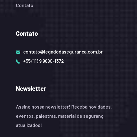
Contato
Contato
contato@legadodaseguranca.com.br
+55 (11) 9 9880-1372
Newsletter
Assine nossa newsletter! Receba novidades,
eventos, palestras, material de seguranç
atualizados!