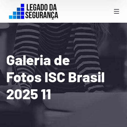
Galeria de
Fotos ISC Brasil
2025 11