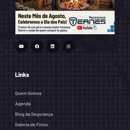
Links
Quem Somos
Agenda
Blog da Segurança
Galeria de Fotos