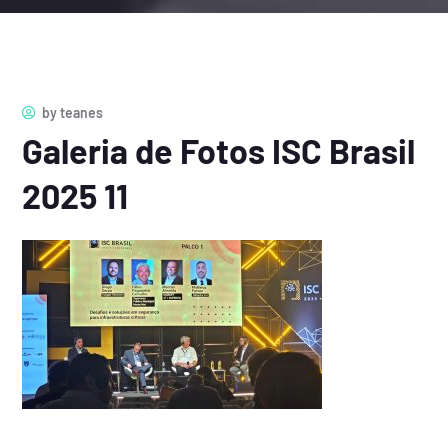
by
teanes
Galeria de Fotos ISC Brasil
2025 11