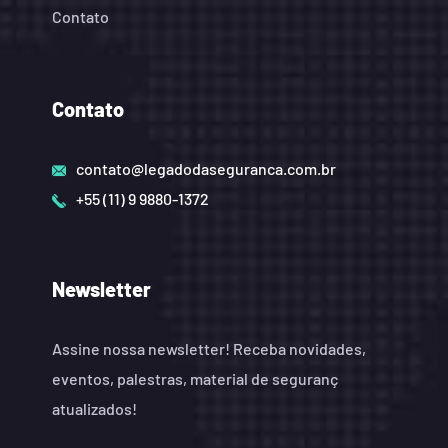
Contato
Contato
contato@legadodaseguranca.com.br
+55 (11) 9 9880-1372
Newsletter
Assine nossa newsletter! Receba novidades,
eventos, palestras, material de seguranç
atualizados!