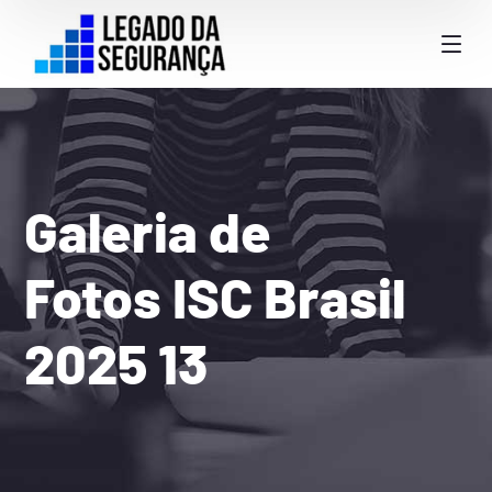
Galeria de
Fotos ISC Brasil
2025 13