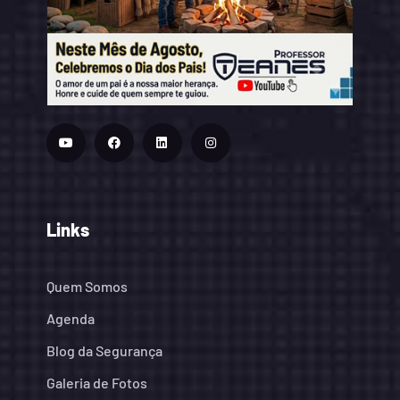
Links
Quem Somos
Agenda
Blog da Segurança
Galeria de Fotos