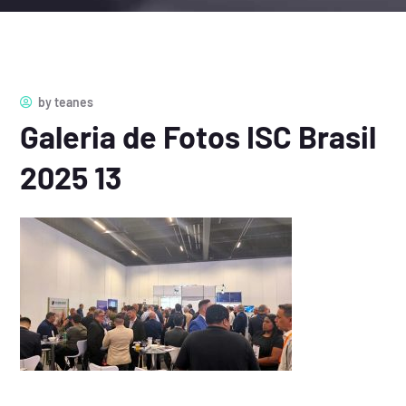
by
teanes
Galeria de Fotos ISC Brasil
2025 13