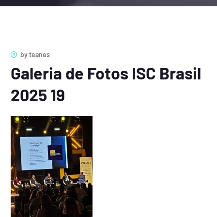
by
teanes
Galeria de Fotos ISC Brasil
2025 19