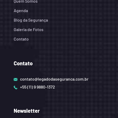
Quem Somos
Agenda
Blog da Segurança
Galeria de Fotos
Contato
Contato
contato@legadodaseguranca.com.br
+55 (11) 9 9880-1372
Newsletter