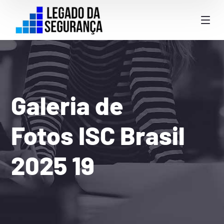
Galeria de
Fotos ISC Brasil
2025 19