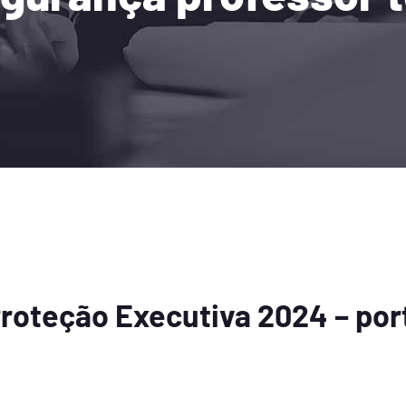
Proteção Executiva 2024 – por