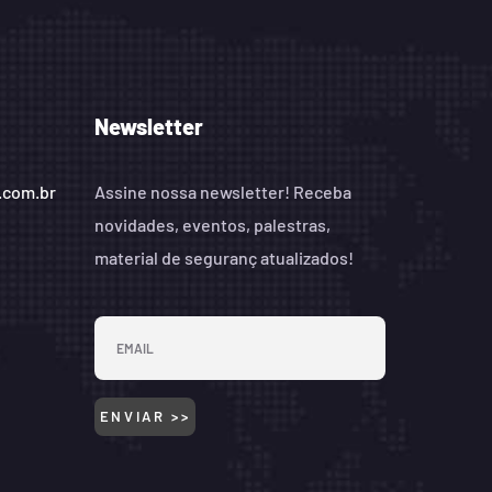
Newsletter
.com.br
Assine nossa newsletter! Receba
novidades, eventos, palestras,
material de seguranç atualizados!