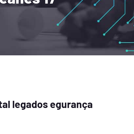
tal legados egurança