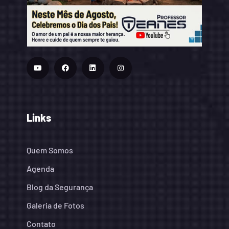
Links
Quem Somos
Agenda
Blog da Segurança
Galeria de Fotos
Contato