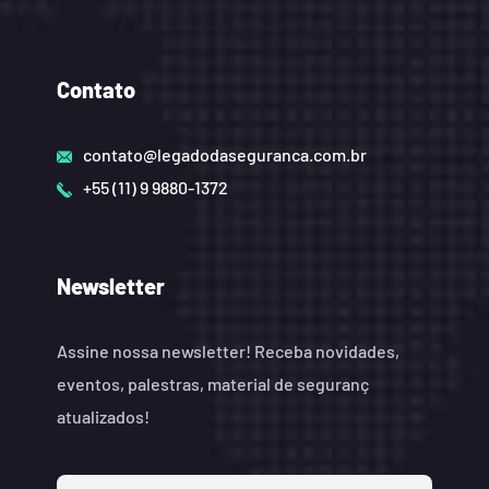
Contato
contato@legadodaseguranca.com.br
+55 (11) 9 9880-1372
Newsletter
Assine nossa newsletter! Receba novidades,
eventos, palestras, material de seguranç
atualizados!