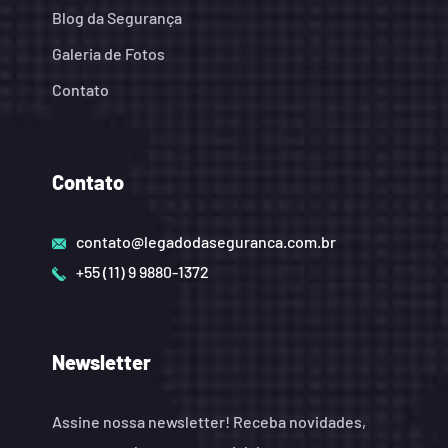
Blog da Segurança
Galeria de Fotos
Contato
Contato
contato@legadodaseguranca.com.br
+55 (11) 9 9880-1372
Newsletter
Assine nossa newsletter! Receba novidades,