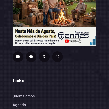
Links
Quem Somos
Agenda