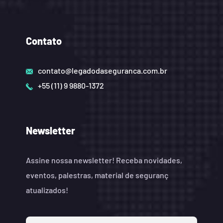
Contato
contato@legadodaseguranca.com.br
+55 (11) 9 9880-1372
Newsletter
Assine nossa newsletter! Receba novidades,
eventos, palestras, material de seguranç
atualizados!