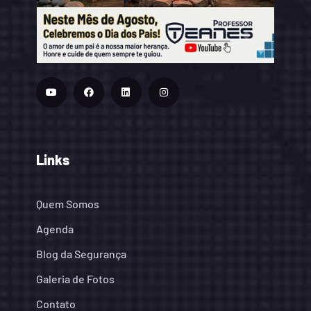
Links
Quem Somos
Agenda
Blog da Segurança
Galeria de Fotos
Contato