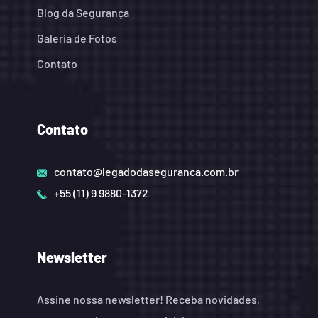
Blog da Segurança
Galeria de Fotos
Contato
Contato
contato@legadodaseguranca.com.br
+55 (11) 9 9880-1372
Newsletter
Assine nossa newsletter! Receba novidades,