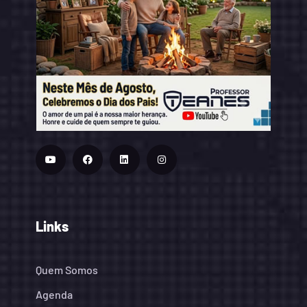
Links
Quem Somos
Agenda