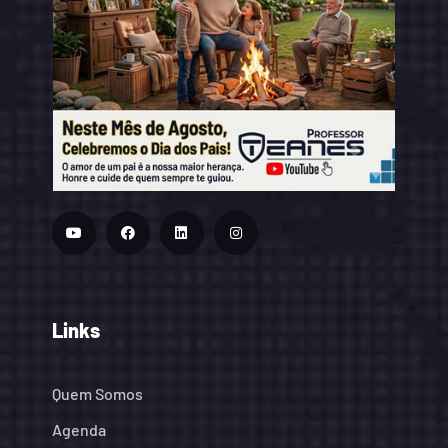
Links
Quem Somos
Agenda