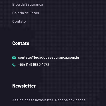
Blog da Segurança
Galeria de Fotos
Contato
Contato
contato@legadodaseguranca.com.br
+55 (11) 9 9880-1372
Newsletter
Assine nossa newsletter! Receba novidades,