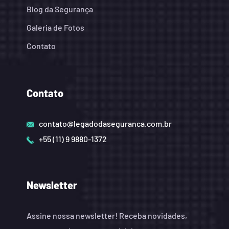
Blog da Segurança
Galeria de Fotos
Contato
Contato
contato@legadodaseguranca.com.br
+55 (11) 9 9880-1372
Newsletter
Assine nossa newsletter! Receba novidades,