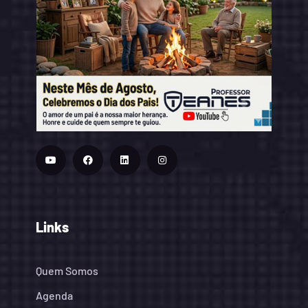
Links
Quem Somos
Agenda