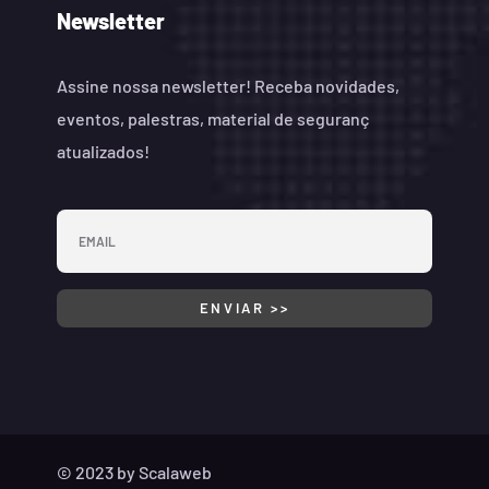
Newsletter
Assine nossa newsletter! Receba novidades,
eventos, palestras, material de seguranç
atualizados!
© 2023 by
Scalaweb