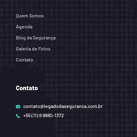
Quem Somos
Agenda
Blog da Segurança
Galeria de Fotos
Contato
Contato
contato@legadodaseguranca.com.br
+55 (11) 9 9880-1372