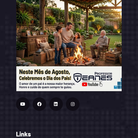
Links