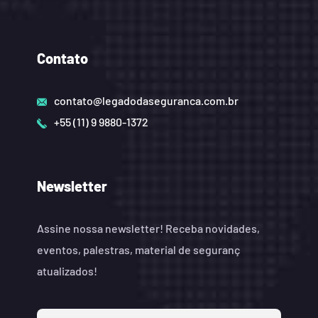
Contato
contato@legadodaseguranca.com.br
+55 (11) 9 9880-1372
Newsletter
Assine nossa newsletter! Receba novidades,
eventos, palestras, material de seguranç
atualizados!