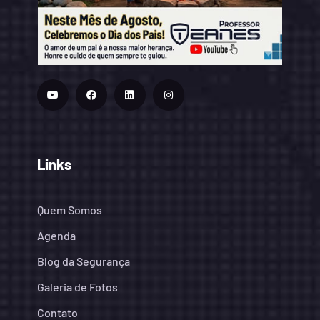
Links
Quem Somos
Agenda
Blog da Segurança
Galeria de Fotos
Contato