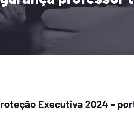
Proteção Executiva 2024 – por