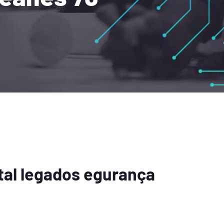
tal legados egurança