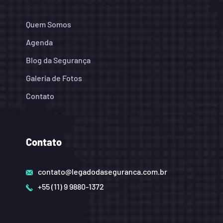
Quem Somos
Agenda
Blog da Segurança
Galeria de Fotos
Contato
Contato
contato@legadodaseguranca.com.br
+55 (11) 9 9880-1372