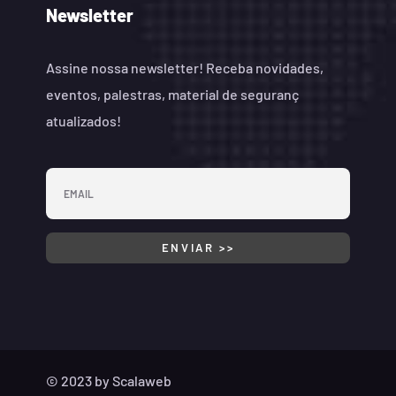
Newsletter
Assine nossa newsletter! Receba novidades,
eventos, palestras, material de seguranç
atualizados!
© 2023 by
Scalaweb