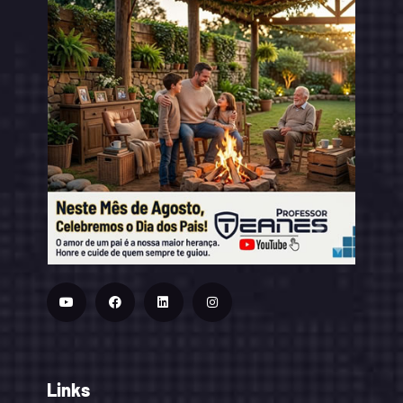
Links