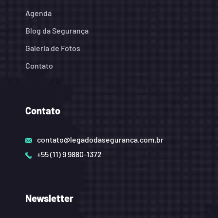
Agenda
Blog da Segurança
Galeria de Fotos
Contato
Contato
contato@legadodaseguranca.com.br
+55 (11) 9 9880-1372
Newsletter