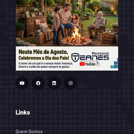
Links
Quem Somos