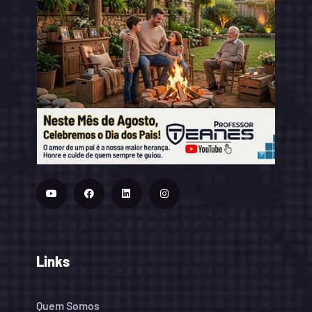
Links
Quem Somos