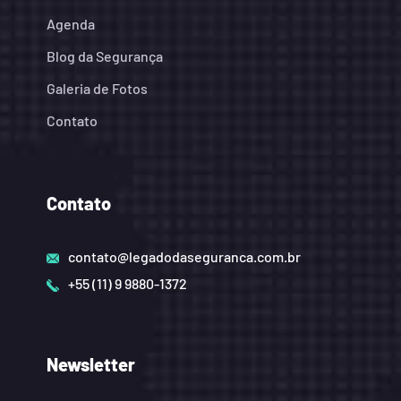
Agenda
Blog da Segurança
Galeria de Fotos
Contato
Contato
contato@legadodaseguranca.com.br
+55 (11) 9 9880-1372
Newsletter