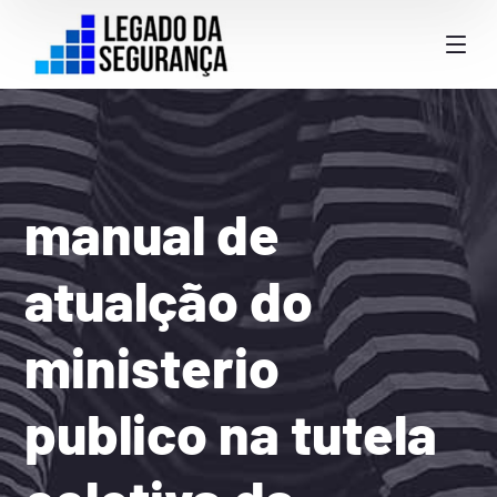
manual de
atualção do
ministerio
publico na tutela