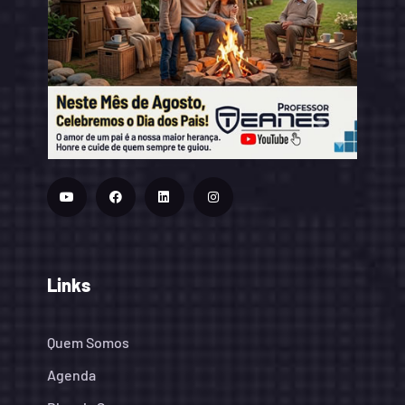
Links
Quem Somos
Agenda