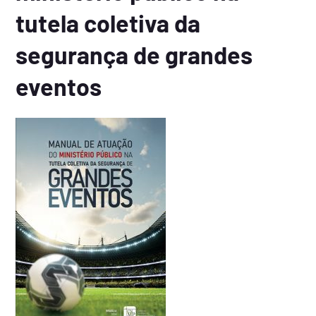
tutela coletiva da
segurança de grandes
eventos