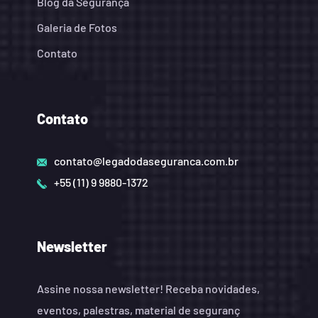
Blog da Segurança
Galeria de Fotos
Contato
Contato
contato@legadodaseguranca.com.br
+55 (11) 9 9880-1372
Newsletter
Assine nossa newsletter! Receba novidades,
eventos, palestras, material de seguranç