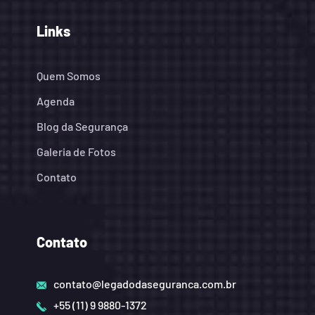
Links
Quem Somos
Agenda
Blog da Segurança
Galeria de Fotos
Contato
Contato
contato@legadodaseguranca.com.br
+55 (11) 9 9880-1372