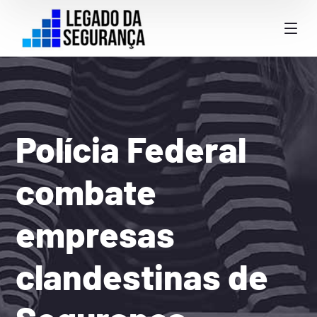
Polícia Federal
combate
empresas
clandestinas de