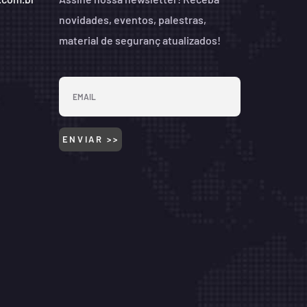
novidades, eventos, palestras,
material de seguranç atualizados!