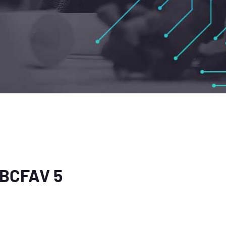
ABCFAV 5