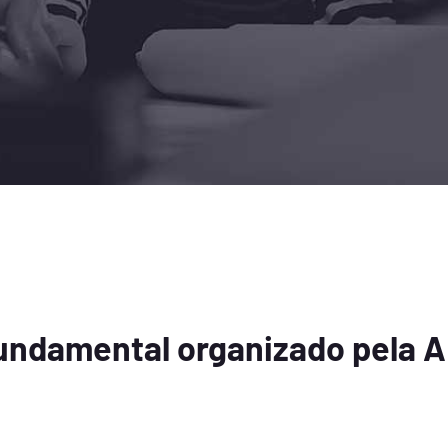
fundamental organizado pela 