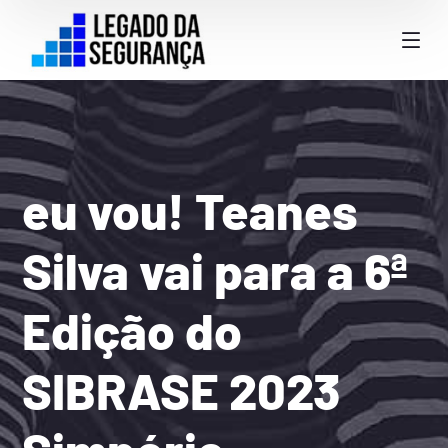
eu vou! Teanes
Silva vai para a 6ª
Edição do
SIBRASE 2023