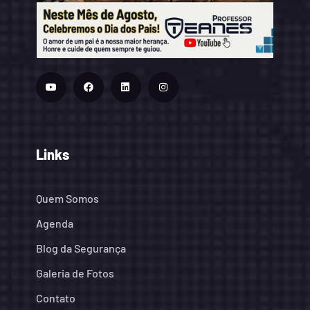
Links
Quem Somos
Agenda
Blog da Segurança
Galeria de Fotos
Contato