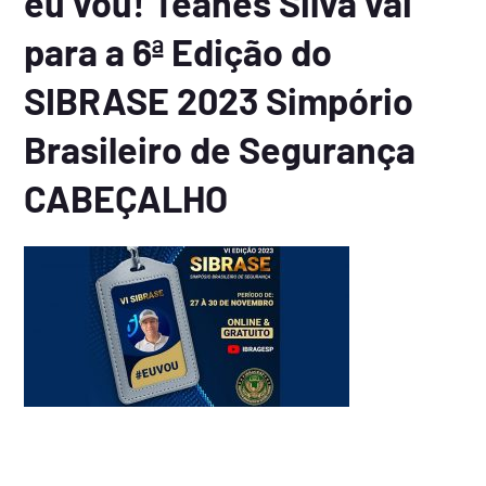
eu vou! Teanes Silva vai
para a 6ª Edição do
SIBRASE 2023 Simpório
Brasileiro de Segurança
CABEÇALHO