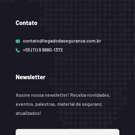
Contato
contato@legadodaseguranca.com.br
+55 (11) 9 9880-1372
Newsletter
Assine nossa newsletter! Receba novidades,
eventos, palestras, material de seguranç
atualizados!