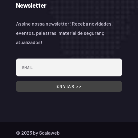
Newsletter
Assine nossa newsletter! Receba novidades,
eventos, palestras, material de seguranç
atualizados!
© 2023 by
Scalaweb