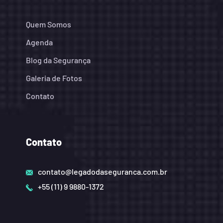
Quem Somos
Agenda
Blog da Segurança
Galeria de Fotos
Contato
Contato
contato@legadodaseguranca.com.br
+55 (11) 9 9880-1372