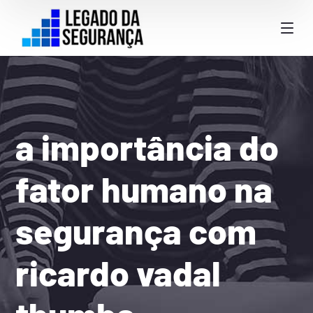
a importância do
fator humano na
segurança com
ricardo vadal