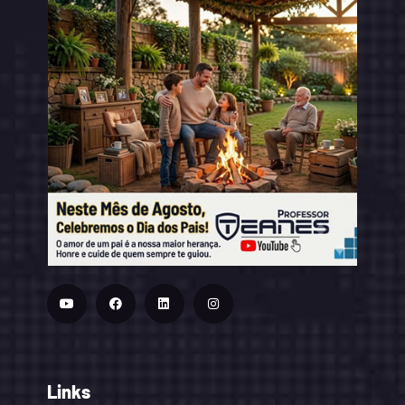
Links