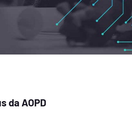
us da AOPD