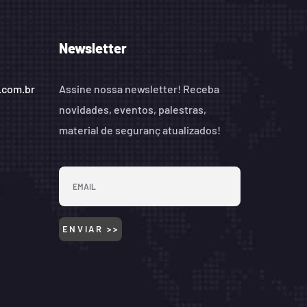
Newsletter
.com.br
Assine nossa newsletter! Receba
novidades, eventos, palestras,
material de seguranç atualizados!