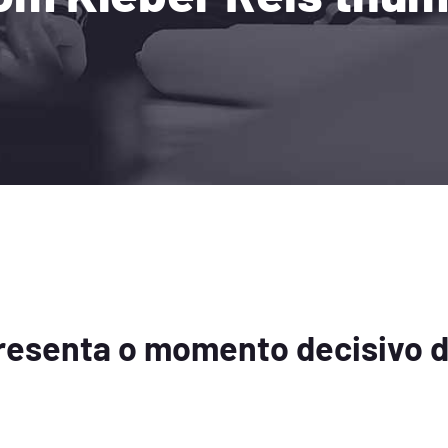
presenta o momento decisivo 