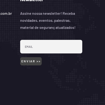
.com.br
Assine nossa newsletter! Receba
novidades, eventos, palestras,
material de seguranç atualizados!