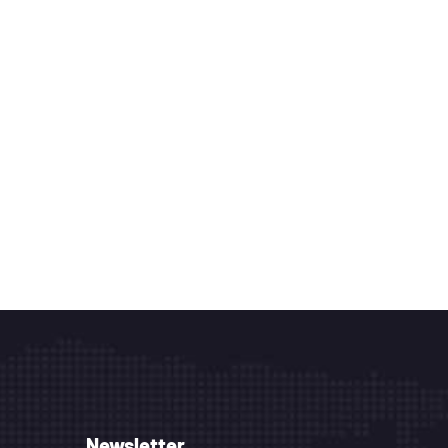
Newsletter