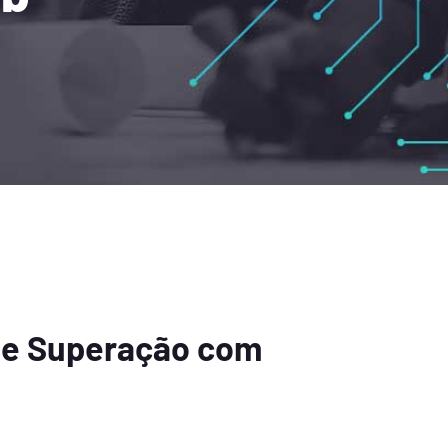
de Superação com