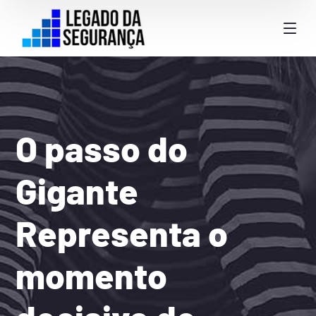
O passo do
Gigante
Representa o
momento