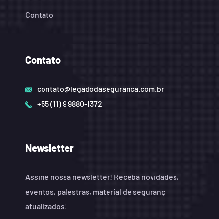
Contato
Contato
contato@legadodaseguranca.com.br
+55 (11) 9 9880-1372
Newsletter
Assine nossa newsletter! Receba novidades,
eventos, palestras, material de seguranç
atualizados!