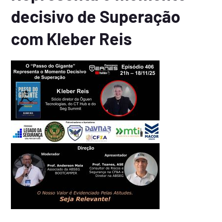
decisivo de Superação
com Kleber Reis