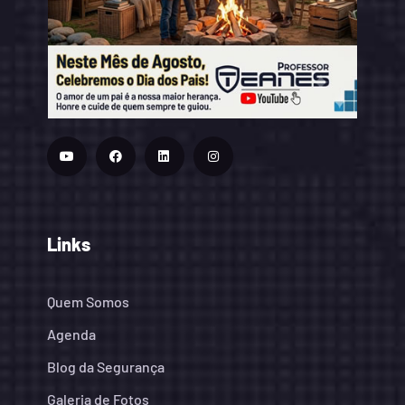
Links
Quem Somos
Agenda
Blog da Segurança
Galeria de Fotos