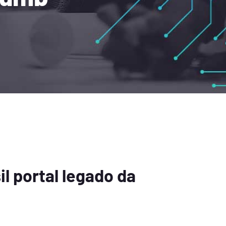
l portal legado da