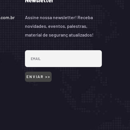
Newsletter
.com.br
Assine nossa newsletter! Receba
novidades, eventos, palestras,
material de seguranç atualizados!