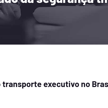
 transporte executivo no Brasi