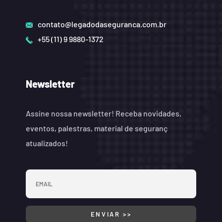
contato@legadodaseguranca.com.br
+55 (11) 9 9880-1372
Newsletter
Assine nossa newsletter! Receba novidades,
eventos, palestras, material de seguranç
atualizados!