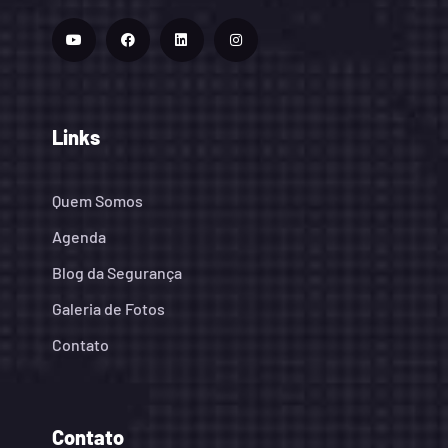
Links
Quem Somos
Agenda
Blog da Segurança
Galeria de Fotos
Contato
Contato