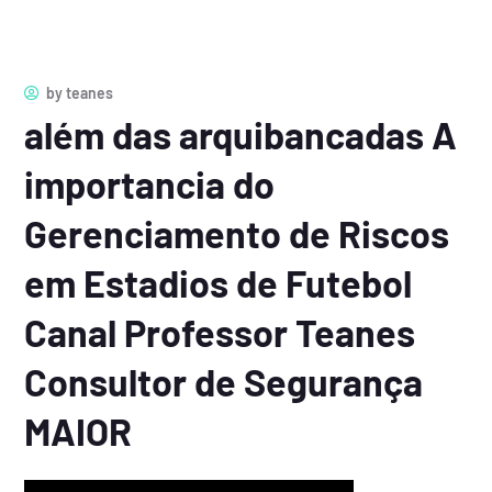
by
teanes
além das arquibancadas A
importancia do
Gerenciamento de Riscos
em Estadios de Futebol
Canal Professor Teanes
Consultor de Segurança
MAIOR