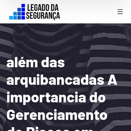
além das
arquibancadas A
importancia do
Gerenciamento