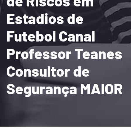
de Riscos em
Estadios de
Futebol Canal
Professor Teanes
Consultor de
Segurança MAIOR