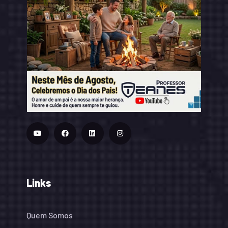
Links
Quem Somos