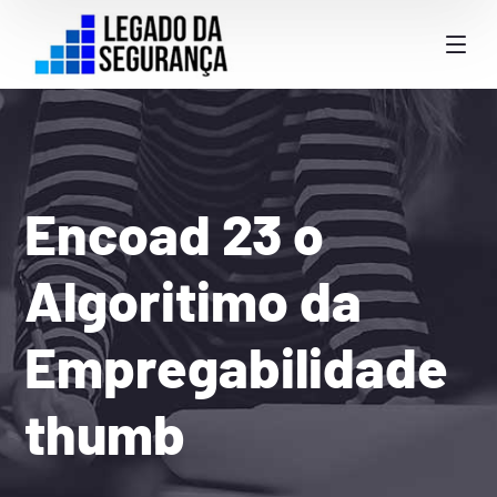
Encoad 23 o
Algoritimo da
Empregabilidade
thumb