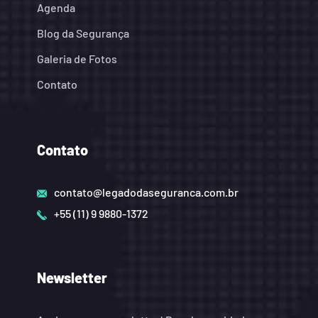
Agenda
Blog da Segurança
Galeria de Fotos
Contato
Contato
contato@legadodaseguranca.com.br
+55 (11) 9 9880-1372
Newsletter